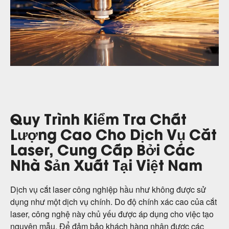
Quy Trình Kiểm Tra Chất
Lượng Cao Cho Dịch Vụ Cắt
Laser, Cung Cấp Bởi Các
Nhà Sản Xuất Tại Việt Nam
Dịch vụ cắt laser công nghiệp hầu như không được sử
dụng như một dịch vụ chính. Do độ chính xác cao của cắt
laser, công nghệ này chủ yếu được áp dụng cho việc tạo
nguyên mẫu. Để đảm bảo khách hàng nhận được các