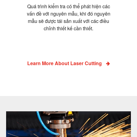
Quá trình kiểm tra có thể phát hiện các
vấn đề với nguyên mẫu, khi đó nguyên
mẫu sẽ được tái sản xuất với các điều
chỉnh thiết kế cần thiết.
Learn More About Laser Cutting