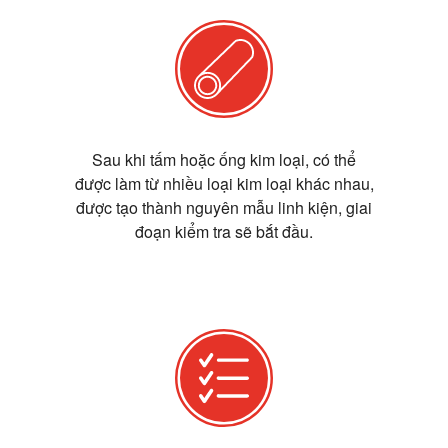
Sau khi tấm hoặc ống kim loại, có thể
được làm từ nhiều loại kim loại khác nhau,
được tạo thành nguyên mẫu linh kiện, giai
đoạn kiểm tra sẽ bắt đầu.