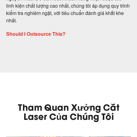
linh kiện chất lượng cao nhất, chúng tôi áp dụng quy trình
kiểm tra nghiêm ngặt, với tiêu chuẩn đánh giá khắt khe
nhất.
Should I Outsource This?
Tham Quan Xưởng Cắt
Laser Của Chúng Tôi