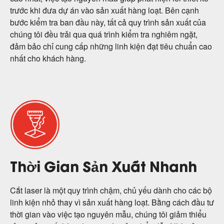
trước khi đưa dự án vào sản xuất hàng loạt. Bên cạnh
bước kiểm tra ban đầu này, tất cả quy trình sản xuất của
chúng tôi đều trải qua quá trình kiểm tra nghiêm ngặt,
đảm bảo chỉ cung cấp những linh kiện đạt tiêu chuẩn cao
nhất cho khách hàng.
Thời Gian Sản Xuất Nhanh
Cắt laser là một quy trình chậm, chủ yếu dành cho các bộ
linh kiện nhỏ thay vì sản xuất hàng loạt. Bằng cách đầu tư
thời gian vào việc tạo nguyên mẫu, chúng tôi giảm thiểu