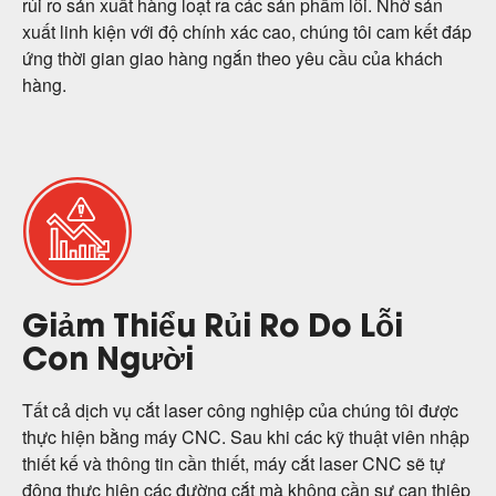
rủi ro sản xuất hàng loạt ra các sản phẩm lỗi. Nhờ sản
xuất linh kiện với độ chính xác cao, chúng tôi cam kết đáp
ứng thời gian giao hàng ngắn theo yêu cầu của khách
hàng.
Giảm Thiểu Rủi Ro Do Lỗi
Con Người
Tất cả dịch vụ cắt laser công nghiệp của chúng tôi được
thực hiện bằng máy CNC. Sau khi các kỹ thuật viên nhập
thiết kế và thông tin cần thiết, máy cắt laser CNC sẽ tự
động thực hiện các đường cắt mà không cần sự can thiệp