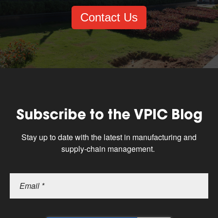
Contact Us
Subscribe to the VPIC Blog
Stay up to date with the latest in manufacturing and
supply-chain management.