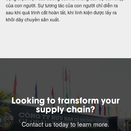
của con người. Sự tương tác của con người chỉ diễn ra
sau khi quá trình cắt hoàn tất, khi linh kiện được lấy ra
khỏi dây chuyền sản xuất.
Looking to transform your
supply chain?
Contact us today to learn more.