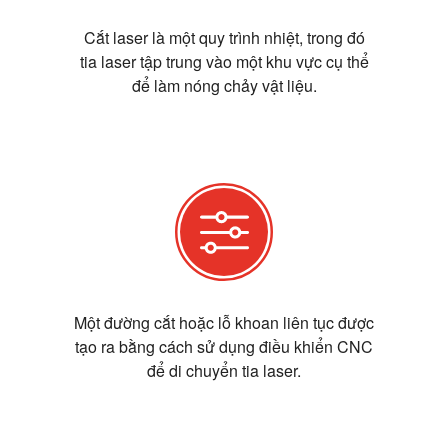
Cắt laser là một quy trình nhiệt, trong đó
tia laser tập trung vào một khu vực cụ thể
để làm nóng chảy vật liệu.
Một đường cắt hoặc lỗ khoan liên tục được
tạo ra bằng cách sử dụng điều khiển CNC
để di chuyển tia laser.