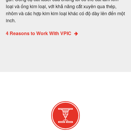
loại và ống kim loại, với khả năng cắt xuyên qua thép,
nhôm và các hợp kim kim loại khác có độ dày lên đến một
inch.
4 Reasons to Work With VPIC